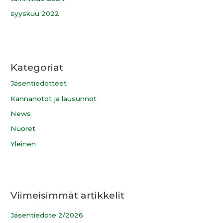
syyskuu 2022
Kategoriat
Jäsentiedotteet
Kannanotot ja lausunnot
News
Nuoret
Yleinen
Viimeisimmät artikkelit
Jäsentiedote 2/2026