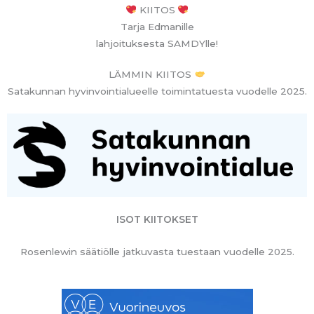
KIITOS
Tarja Edmanille
lahjoituksesta SAMDYlle!
LÄMMIN KIITOS
Satakunnan hyvinvointialueelle toimintatuesta vuodelle 2025.
ISOT KIITOKSET
Rosenlewin säätiölle jatkuvasta tuestaan vuodelle 2025.