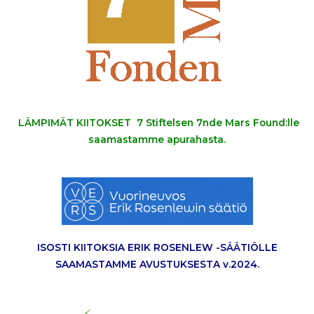
LÄMPIMÄT KIITOKSET 7 Stiftelsen 7nde Mars Found:lle
saamastamme apurahasta.
ISOSTI KIITOKSIA ERIK ROSENLEW -SÄÄTIÖLLE
SAAMASTAMME AVUSTUKSESTA v.2024.