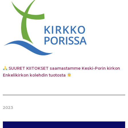
SUURET KIITOKSET saamastamme Keski-Porin kirkon
Enkelikirkon kolehdin tuotosta
2023